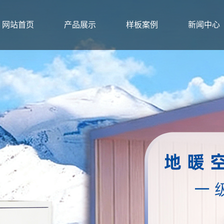
网站首页
产品展示
样板案例
新闻中心