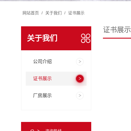
网站首页
/
关于我们
/
证书展示
证书展示
关于我们
公司介绍
证书展示
厂房展示