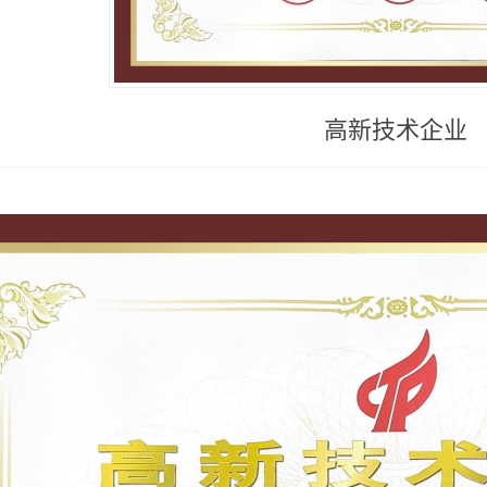
高新技术企业