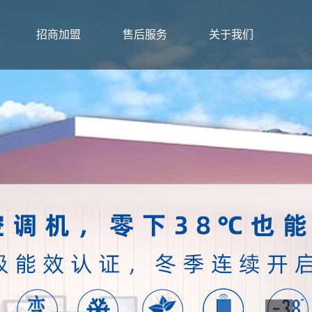
招商加盟
售后服务
关于我们