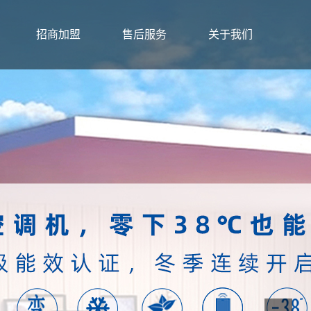
招商加盟
售后服务
关于我们