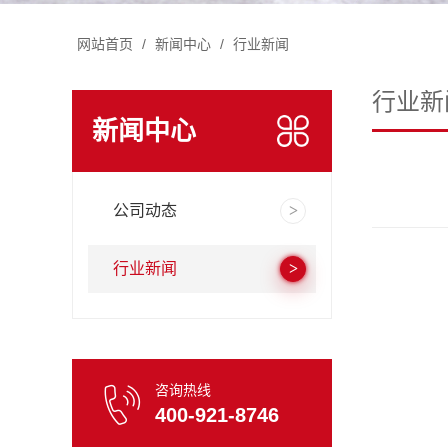
网站首页
/
新闻中心
/
行业新闻
行业新
新闻中心
公司动态
行业新闻
咨询热线
400-921-8746