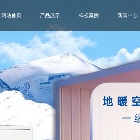
网站首页
产品展示
样板案例
新闻中心