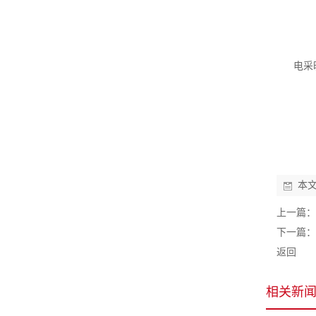
电采
本
上一篇：
下一篇：
返回
相关新