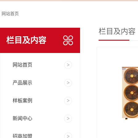
网站首页
栏目及内容
栏目及内容
网站首页
产品展示
样板案例
新闻中心
招商加盟