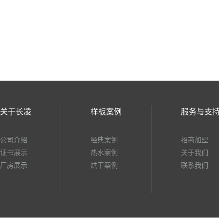
关于长凌
样板案例
服务与支
公司介绍
经典案例
招商加盟
证书展示
热水案例
关于我们
厂房展示
烘干案例
联系我们