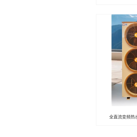
全直流变频热水机