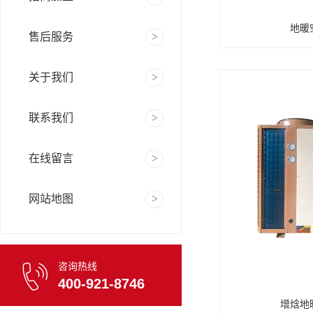
地暖
售后服务
关于我们
联系我们
在线留言
网站地图
咨询热线
400-921-8746
增焓地